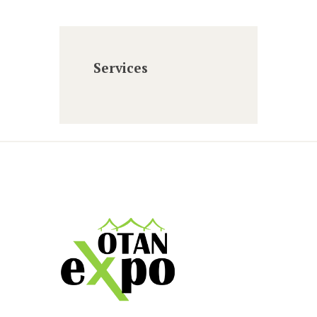
Services