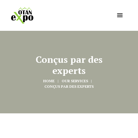
Conçus par des
experts
HOME
OUR SERVICES
CONÇUS PAR DES EXPERTS