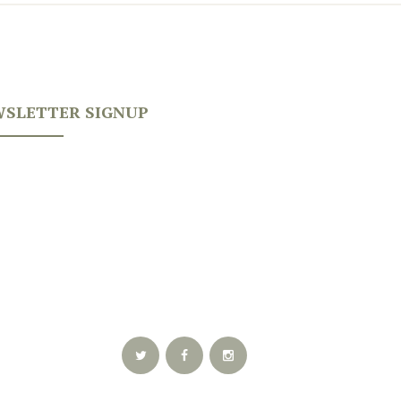
SLETTER SIGNUP