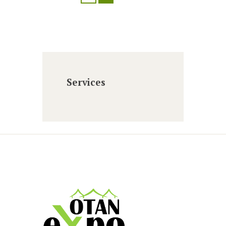
Services