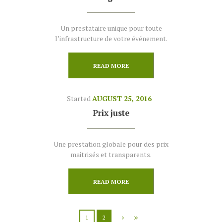
Un prestataire unique pour toute
l’infrastructure de votre événement.
READ MORE
Started
AUGUST 25, 2016
Prix juste
Une prestation globale pour des prix
maitrisés et transparents.
READ MORE
1
2