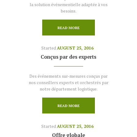
la solution événementielle adaptée à vos
besoins.
READ MORE
Started
AUGUST 25, 2016
Conçus par des experts
Des événements sur-mesures conçus par
nos conseillers experts et orchestrés par
notre département logistique.
READ MORE
Started
AUGUST 25, 2016
Offre globale